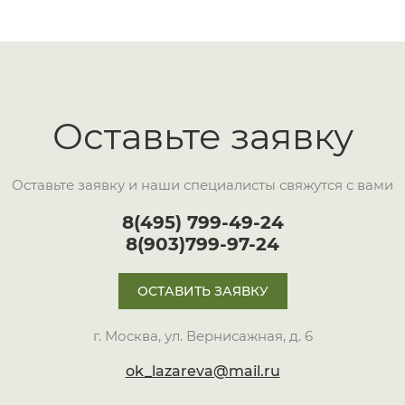
Оставьте заявку
Оставьте заявку и наши специалисты свяжутся с вами
8(495) 799-49-24
8(903)799-97-24
ОСТАВИТЬ ЗАЯВКУ
г. Москва, ул. Вернисажная, д. 6
ok_lazareva@mail.ru