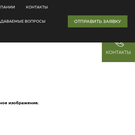
МПАНИИ
КОНТАКТЫ
ОТПРАВИТЬ ЗАЯВКУ
ЗАДАВАЕМЫЕ ВОПРОСЫ
КОНТАКТЫ
мное изображение.